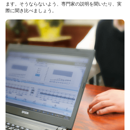
ます。そうならないよう、専門家の説明を聞いたり、実
際に聞き比べましょう。