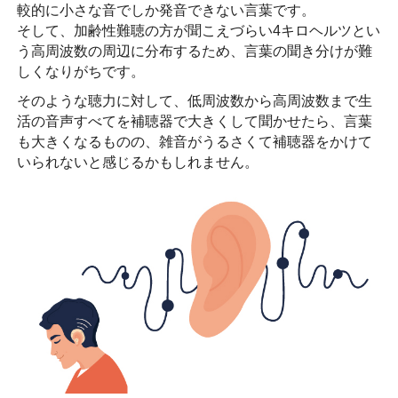
較的に小さな音でしか発音できない言葉です。
そして、加齢性難聴の方が聞こえづらい4キロヘルツとい
う高周波数の周辺に分布するため、言葉の聞き分けが難
しくなりがちです。
そのような聴力に対して、低周波数から高周波数まで生
活の音声すべてを補聴器で大きくして聞かせたら、言葉
も大きくなるものの、雑音がうるさくて補聴器をかけて
いられないと感じるかもしれません。