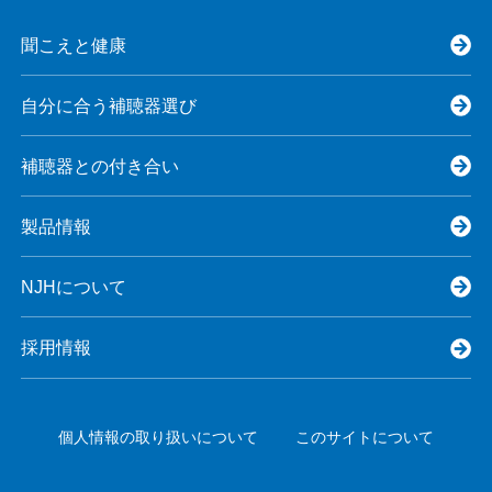
聞こえと健康
自分に合う補聴器選び
補聴器との付き合い
製品情報
NJHについて
採用情報
個人情報の取り扱いについて
このサイトについて