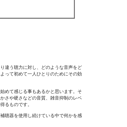
とり違う聴力に対し、どのような音声をど
によって初めて一人ひとりのためにその効
て始めて感じる事もあるかと思います。そ
らかさや硬さなどの音質、雑音抑制のレベ
き得るものです。
。補聴器を使用し続けている中で何かを感