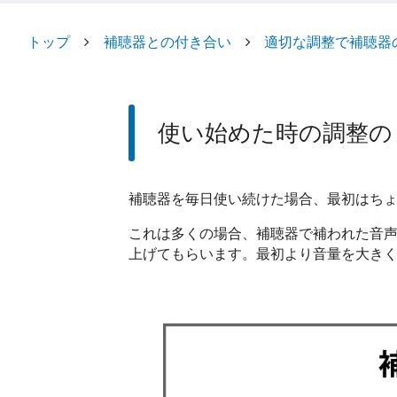
トップ
補聴器との付き合い
適切な調整で補聴器
使い始めた時の調整の
補聴器を毎日使い続けた場合、最初はち
これは多くの場合、補聴器で補われた音
上げてもらいます。最初より音量を大き