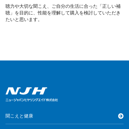
聴力や大切な聞こえ、ご自分の生活に合った「正しい補
聴」を目的に、性能を理解して購入を検討していただき
たいと思います。
聞こえと健康