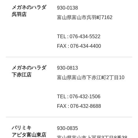
メガネのハラダ
930-0138
呉羽店
富山県富山市呉羽町7162
TEL : 076-434-5522
FAX : 076-434-4400
メガネのハラダ
930-0813
下赤江店
富山県富山市下赤江町2丁目10
TEL : 076-432-1506
FAX : 076-432-8688
パリミキ
930-0835
アピタ富山東店
富山県富山市上冨居3丁目8番38