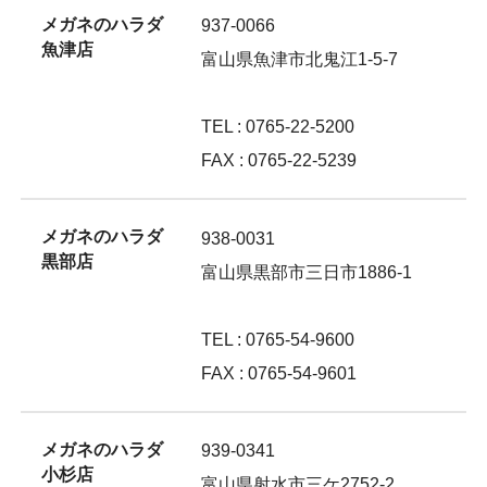
メガネのハラダ
937-0066
魚津店
富山県魚津市北鬼江1-5-7
TEL : 0765-22-5200
FAX : 0765-22-5239
メガネのハラダ
938-0031
黒部店
富山県黒部市三日市1886-1
TEL : 0765-54-9600
FAX : 0765-54-9601
メガネのハラダ
939-0341
小杉店
富山県射水市三ケ2752-2