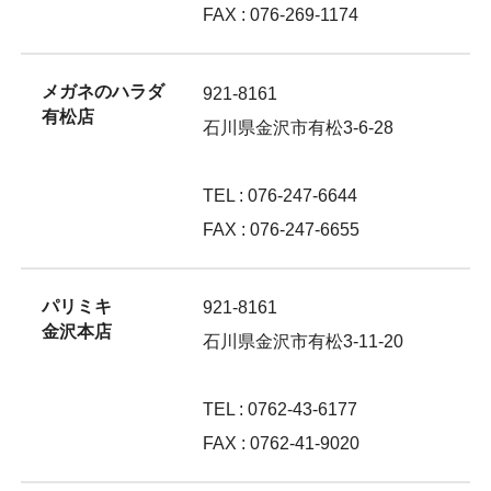
FAX : 076-269-1174
メガネのハラダ
921-8161
有松店
石川県金沢市有松3-6-28
TEL : 076-247-6644
FAX : 076-247-6655
パリミキ
921-8161
金沢本店
石川県金沢市有松3-11-20
TEL : 0762-43-6177
FAX : 0762-41-9020