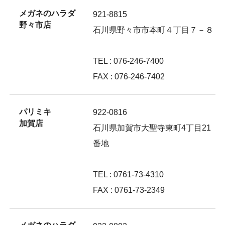
メガネのハラダ
921-8815
野々市店
石川県野々市市本町４丁目７－８
TEL : 076-246-7400
FAX : 076-246-7402
パリミキ
922-0816
加賀店
石川県加賀市大聖寺東町4丁目21
番地
TEL : 0761-73-4310
FAX : 0761-73-2349