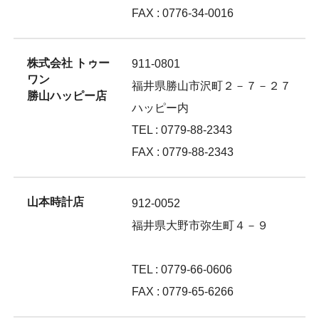
FAX : 0776-34-0016
株式会社 トゥー
911-0801
ワン
福井県勝山市沢町２－７－２７
勝山ハッピー店
ハッピー内
TEL : 0779-88-2343
FAX : 0779-88-2343
山本時計店
912-0052
福井県大野市弥生町４－９
TEL : 0779-66-0606
FAX : 0779-65-6266