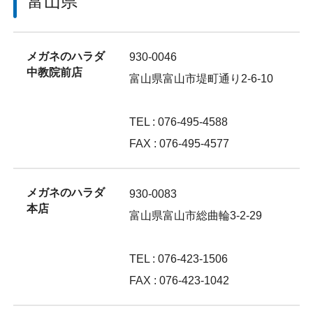
富山県
メガネのハラダ
930-0046
中教院前店
富山県富山市堤町通り2-6-10
TEL : 076-495-4588
FAX : 076-495-4577
メガネのハラダ
930-0083
本店
富山県富山市総曲輪3-2-29
TEL : 076-423-1506
FAX : 076-423-1042