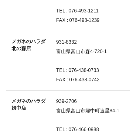
TEL : 076-493-1211
FAX : 076-493-1239
メガネのハラダ
931-8332
北の森店
富山県富山市森4-720-1
TEL : 076-438-0733
FAX : 076-438-0742
メガネのハラダ
939-2706
婦中店
富山県富山市婦中町速星84-1
TEL : 076-466-0988