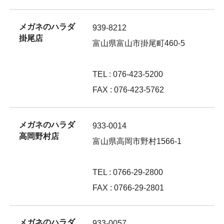
メガネのハラダ
939-8212
掛尾店
富山県富山市掛尾町460-5
TEL : 076-423-5200
FAX : 076-423-5762
メガネのハラダ
933-0014
高岡野村店
富山県高岡市野村1566-1
TEL : 0766-29-2800
FAX : 0766-29-2801
メガネのハラダ
933-0057