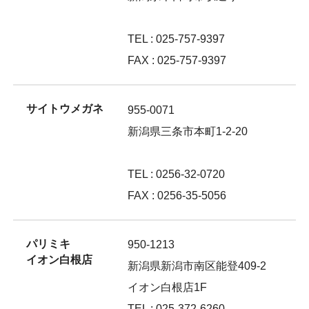
TEL : 025-757-9397
FAX : 025-757-9397
サイトウメガネ
955-0071
新潟県三条市本町1-2-20
TEL : 0256-32-0720
FAX : 0256-35-5056
パリミキ
950-1213
イオン白根店
新潟県新潟市南区能登409-2
イオン白根店1F
TEL : 025-372-6260