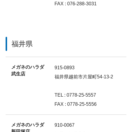
FAX : 076-288-3031
福井県
メガネのハラダ
915-0893
武生店
福井県越前市片屋町54-13-2
TEL : 0778-25-5557
FAX : 0778-25-5556
メガネのハラダ
910-0067
新田塚店