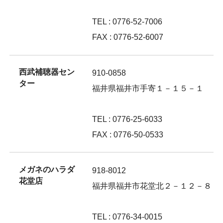
TEL : 0776-52-7006
FAX : 0776-52-6007
西武補聴器セン
910-0858
ター
福井県福井市手寄１－１５－１
TEL : 0776-25-6033
FAX : 0776-50-0533
メガネのハラダ
918-8012
花堂店
福井県福井市花堂北２－１２－８
TEL : 0776-34-0015