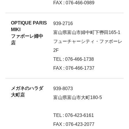
FAX : 076-466-0989
OPTIQUE PARIS
939-2716
MIKI
富山県富山市婦中町下轡田165-1
ファボーレ婦中
フューチャーシティ・ファボーレ
店
2F
TEL : 076-466-1738
FAX : 076-466-1737
メガネのハラダ
939-8073
大町店
富山県富山市大町180-5
TEL : 076-423-6161
FAX : 076-423-2077