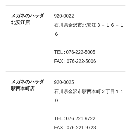
メガネのハラダ
920-0022
北安江店
石川県金沢市北安江３－１６－１
６
TEL : 076-222-5005
FAX : 076-222-5006
メガネのハラダ
920-0025
駅西本町店
石川県金沢市駅西本町２丁目１１
０
TEL : 076-221-9722
FAX : 076-221-9723