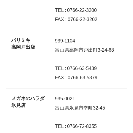
TEL : 0766-22-3200
FAX : 0766-22-3202
パリミキ
939-1104
高岡戸出店
富山県高岡市戸出町3-24-68
TEL : 0766-63-5439
FAX : 0766-63-5379
メガネのハラダ
935-0021
氷見店
富山県氷見市幸町32-45
TEL : 0766-72-8355