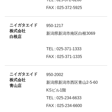
FAX : 025-372-5925
ニイガタエイド
950-1217
株式会社
新潟県新潟市南区白根3069
白根店
TEL : 025-371-1333
FAX : 025-371-1335
ニイガタエイド
950-2002
株式会社
新潟県新潟市西区青山2-5-60
青山店
KSビル1階
TEL : 025-234-6633
FAX : 025-234-6600