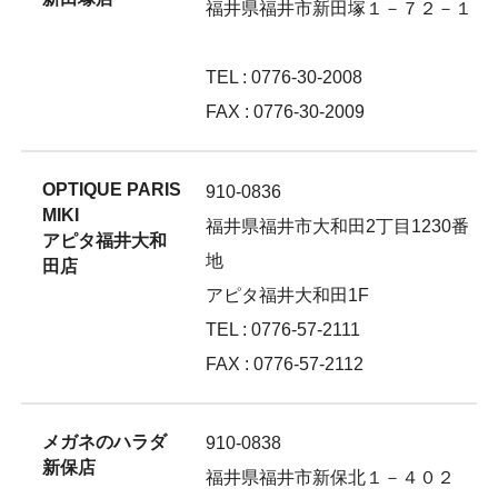
福井県福井市新田塚１－７２－１
TEL : 0776-30-2008
FAX : 0776-30-2009
OPTIQUE PARIS
910-0836
MIKI
福井県福井市大和田2丁目1230番
アピタ福井大和
地
田店
アピタ福井大和田1F
TEL : 0776-57-2111
FAX : 0776-57-2112
メガネのハラダ
910-0838
新保店
福井県福井市新保北１－４０２