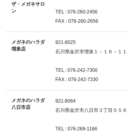
ザ・メガネサロ
ン
TEL : 076-260-2456
FAX : 076-260-2656
メガネのハラダ
921-8025
増泉店
石川県金沢市増泉１－１６－１１
TEL : 076-242-7300
FAX : 076-242-7330
メガネのハラダ
921-8064
八日市店
石川県金沢市八日市３丁目５５６
TEL : 076-269-1166