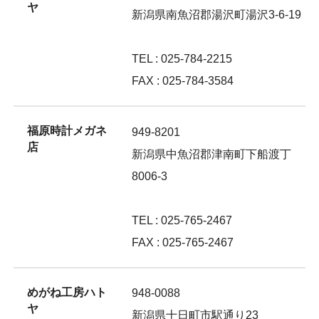
ヤ
新潟県南魚沼郡湯沢町湯沢3-6-19
TEL : 025-784-2215
FAX : 025-784-3584
福原時計メガネ
949-8201
店
新潟県中魚沼郡津南町下船渡丁
8006-3
TEL : 025-765-2467
FAX : 025-765-2467
めがね工房ハト
948-0088
ヤ
新潟県十日町市駅通り23