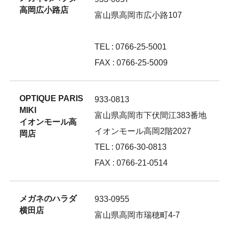
高岡広小路店
富山県高岡市広小路107
TEL : 0766-25-5001
FAX : 0766-25-5009
OPTIQUE PARIS
933-0813
MIKI
富山県高岡市下伏間江383番地
イオンモール高
イオンモール高岡2階2027
岡店
TEL : 0766-30-0813
FAX : 0766-21-0514
メガネのハラダ
933-0955
横田店
富山県高岡市瑞穂町4-7