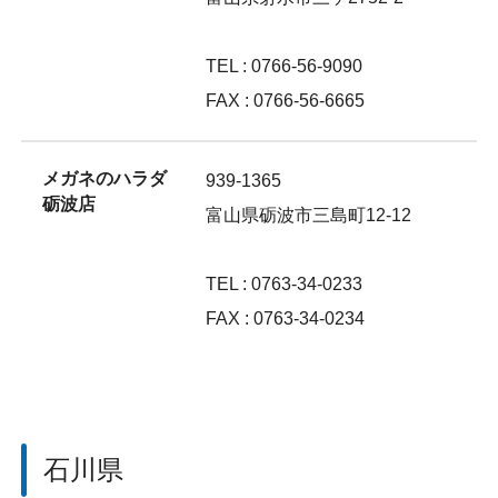
TEL : 0766-56-9090
FAX : 0766-56-6665
メガネのハラダ
939-1365
砺波店
富山県砺波市三島町12-12
TEL : 0763-34-0233
FAX : 0763-34-0234
石川県