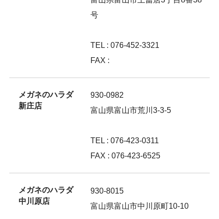
号
TEL : 076-452-3321
FAX :
メガネのハラダ
930-0982
新庄店
富山県富山市荒川3-3-5
TEL : 076-423-0311
FAX : 076-423-6525
メガネのハラダ
930-8015
中川原店
富山県富山市中川原町10-10