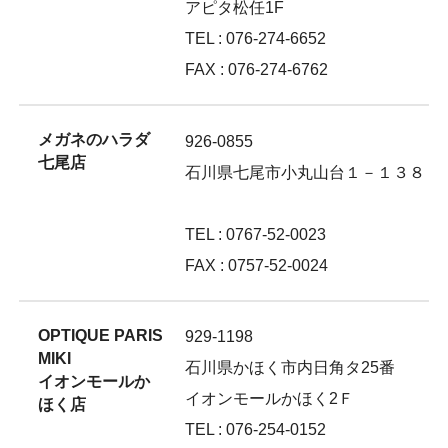
アピタ松任1F
TEL : 076-274-6652
FAX : 076-274-6762
メガネのハラダ
926-0855
七尾店
石川県七尾市小丸山台１－１３８
TEL : 0767-52-0023
FAX : 0757-52-0024
OPTIQUE PARIS
929-1198
MIKI
石川県かほく市内日角タ25番
イオンモールか
イオンモールかほく2Ｆ
ほく店
TEL : 076-254-0152