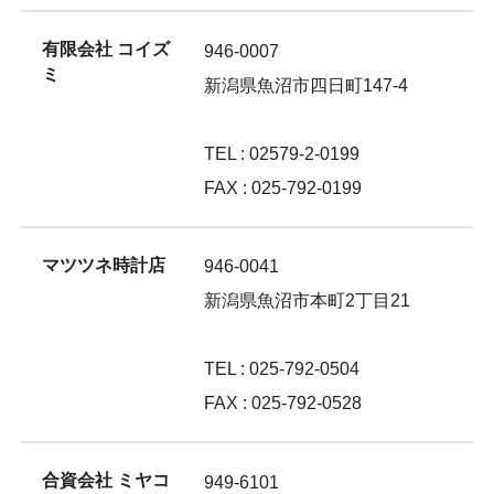
有限会社 コイズ
946-0007
ミ
新潟県魚沼市四日町147-4
TEL : 02579-2-0199
FAX : 025-792-0199
マツツネ時計店
946-0041
新潟県魚沼市本町2丁目21
TEL : 025-792-0504
FAX : 025-792-0528
合資会社 ミヤコ
949-6101