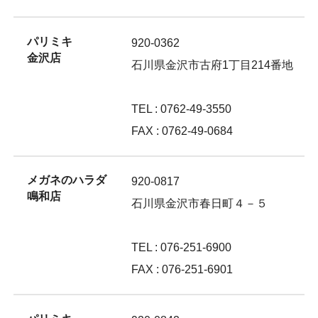
パリミキ
920-0362
金沢店
石川県金沢市古府1丁目214番地
TEL : 0762-49-3550
FAX : 0762-49-0684
メガネのハラダ
920-0817
鳴和店
石川県金沢市春日町４－５
TEL : 076-251-6900
FAX : 076-251-6901