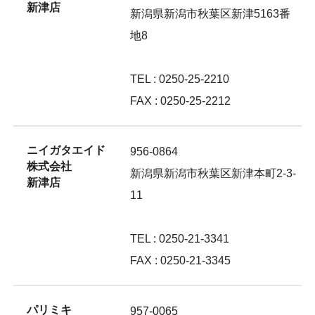
新津店
新潟県新潟市秋葉区新津5163番
地8
TEL : 0250-25-2210
FAX : 0250-25-2212
ニイガタエイド
956-0864
株式会社
新潟県新潟市秋葉区新津本町2-3-
新津店
11
TEL : 0250-21-3341
FAX : 0250-21-3345
パリミキ
957-0065