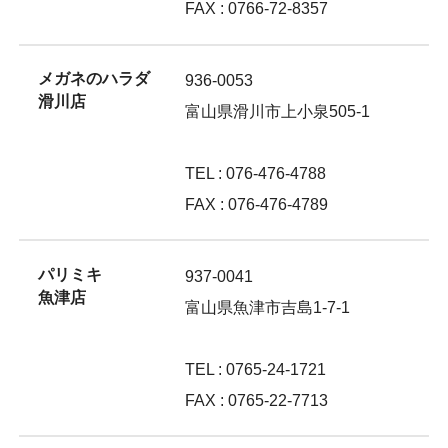
FAX : 0766-72-8357
メガネのハラダ
936-0053
滑川店
富山県滑川市上小泉505-1
TEL : 076-476-4788
FAX : 076-476-4789
パリミキ
937-0041
魚津店
富山県魚津市吉島1-7-1
TEL : 0765-24-1721
FAX : 0765-22-7713