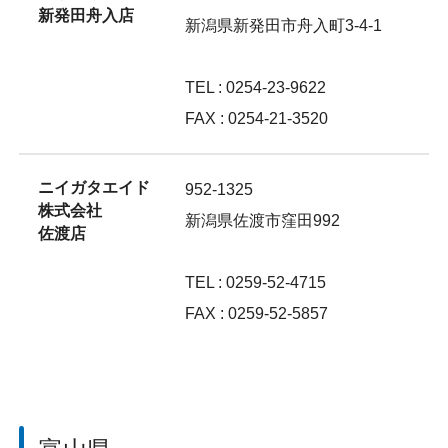
新発田舟入店
新潟県新発田市舟入町3-4-1
TEL : 0254-23-9622
FAX : 0254-21-3520
ニイガタエイド
952-1325
株式会社
新潟県佐渡市窪田992
佐渡店
TEL : 0259-52-4715
FAX : 0259-52-5857