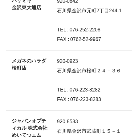
パリミキ
920-0842
金沢東大通店
石川県金沢市元町2丁目244-1
TEL : 076-252-2208
FAX : 0762-52-9967
メガネのハラダ
920-0923
桜町店
石川県金沢市桜町２４－３６
TEL : 076-223-8282
FAX : 076-223-8283
ジャパンオプテ
920-8583
ィカル 株式会社
石川県金沢市武蔵町１５－１
めいてつエム