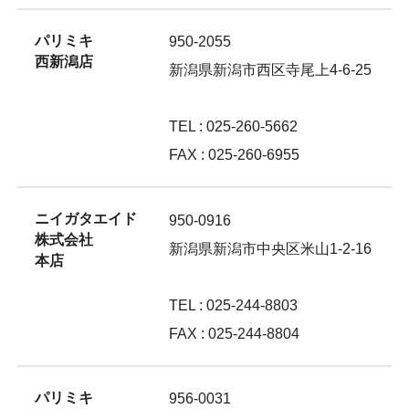
パリミキ
950-2055
西新潟店
新潟県新潟市西区寺尾上4-6-25
TEL : 025-260-5662
FAX : 025-260-6955
ニイガタエイド
950-0916
株式会社
新潟県新潟市中央区米山1-2-16
本店
TEL : 025-244-8803
FAX : 025-244-8804
パリミキ
956-0031