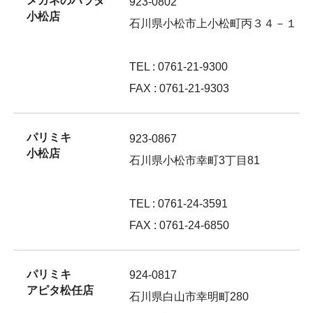
メガネのハラダ
923-0802
小松店
石川県小松市上小松町丙３４－１
TEL : 0761-21-9300
FAX : 0761-21-9303
パリミキ
923-0867
小松店
石川県小松市幸町3丁目81
TEL : 0761-24-3591
FAX : 0761-24-6850
パリミキ
924-0817
アピタ松任店
石川県白山市幸明町280